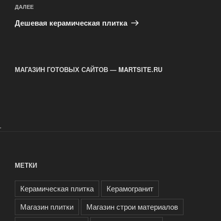
Следующая
ДАЛЕЕ
запись
Дешевая керамическая плитка
МАГАЗИН ГОТОВЫХ САЙТОВ — MARTSITE.RU
.
МЕТКИ
Керамическая плитка
Керамогранит
Магазин плитки
Магазин строи материалов