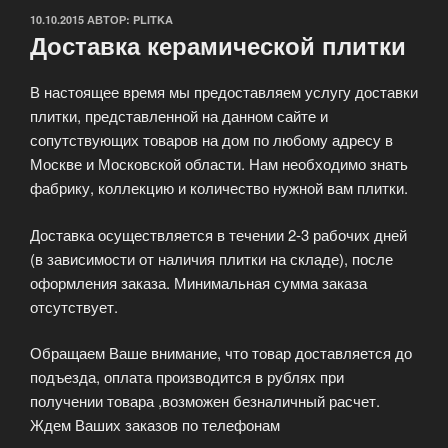
ОПУБЛИКОВАНО
10.10.2015
АВТОР:
PLITKA
Доставка керамической плитки
В настоящее время мы предоставляем услугу доставки
плитки, представленной на данном сайте и
сопутствующих товаров на дом по любому адресу в
Москве и Московской области. Нам необходимо знать
фабрику, коллекцию и количество нужной вам плитки.
Доставка осуществляется в течении 2-3 рабочих дней
(в зависимости от наличия плитки на складе), после
оформления заказа. Минимальная сумма заказа
отсутствует.
Обращаем Ваше внимание, что товар доставляется до
подъезда, оплата производится в рублях при
получении товара ,возможен безналичный расчет.
Ждем Ваших заказов по телефонам