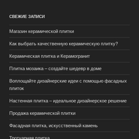
СВЕЖИЕ ЗАПИСИ
Магазин керамической плитки
Как выбрать качественную керамическую плитку?
Керамическая плитка и Керамогранит
Плитка мозаика – создайте шедевр в доме
Воплощайте дизайнерские идеи с помощью фасадных
плиток
Настенная плитка – идеальное дизайнерское решение
Продажа керамической плитки
Фасадная плитка, искусственный камень
Тротуарная плитка