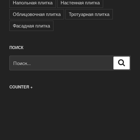
Напольная плитка
Настенная плитка
Облицовочная плитка
Тротуарная плитка
Фасадная плитка
ПОИСК
Искать:
Поиск
COUNTER +