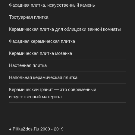
Фасадная плитка, искусственный камень
Тротуарная плитка
Керамическая плитка для облицовки ванной комнаты
Фасадная керамическая плитка
Керамическая плитка мозаика
Настенная плитка
Напольная керамическая плитка
Керамический гранит — это современный
искусственный материал
+ PlitkaZdes.Ru 2000 - 2019