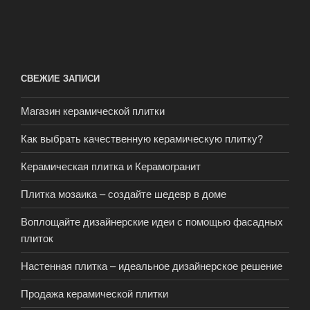
СВЕЖИЕ ЗАПИСИ
Магазин керамической плитки
Как выбрать качественную керамическую плитку?
Керамическая плитка и Керамогранит
Плитка мозаика – создайте шедевр в доме
Воплощайте дизайнерские идеи с помощью фасадных
плиток
Настенная плитка – идеальное дизайнерское решение
Продажа керамической плитки