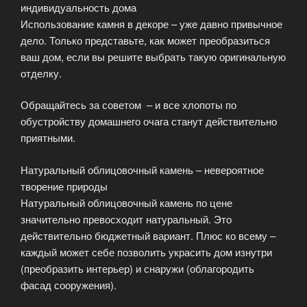
индивидуальность дома
Использование камня в декоре – уже давно привычное
дело. Только представьте, как может преобразиться
ваш дом, если вы решите выбрать такую оригинальную
отделку.
Обращайтесь за советом – и все хлопоты по
обустройству домашнего очага станут действительно
приятными.
Натуральный облицовочный камень – невероятное
творение природы
Натуральный облицовочный камень по цене
значительно превосходит натуральный. Это
действительно бюджетный вариант. Плюс ко всему –
каждый может себе позволить украсить дом изнутри
(преобразить интерьер) и снаружи (облагородить
фасад сооружения).