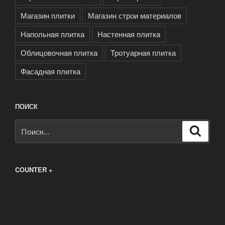
Магазин плитки
Магазин строи материалов
Напольная плитка
Настенная плитка
Облицовочная плитка
Тротуарная плитка
Фасадная плитка
ПОИСК
Искать:
Поиск
COUNTER +