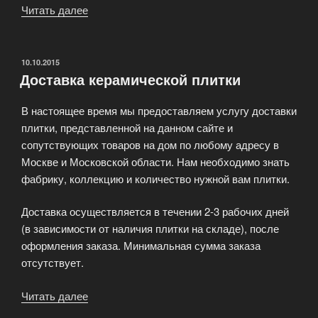
Читать далее
«Натуральный
облицовочный
камень»
ОПУБЛИКОВАНО
10.10.2015
Доставка керамической плитки
В настоящее время мы предоставляем услугу доставки
плитки, представленной на данном сайте и
сопутствующих товаров на дом по любому адресу в
Москве и Московской области. Нам необходимо знать
фабрику, коллекцию и количество нужной вам плитки.
Доставка осуществляется в течении 2-3 рабочих дней
(в зависимости от наличия плитки на складе), после
оформления заказа. Минимальная сумма заказа
отсутствует.
Читать далее
«Доставка
керамической