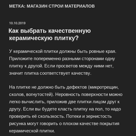
МЕТКА: МАГАЗИН СТРОИ МАТЕРИАЛОВ
ОПУБЛИКОВАНО
10.10.2019
Как выбрать качественную
керамическую плитку?
У керамической плитки должны быть ровные края.
Приложите попеременно разными сторонами одну
плитку к другой. Если просветов между ними нет,
значит плитка соответствует качеству.
На плитке не должно быть дефектов (микротрещин,
сколов, вогнутостей). Неровность поверхности можно
легко вычислить, приложив две плитки лицом друг к
другу. Если вы будете класть плитку на пол, то надо
проверить её скользкость. Потеки и зернистость
рисунка могут говорить о плохом качестве покрытия
керамической плитки.