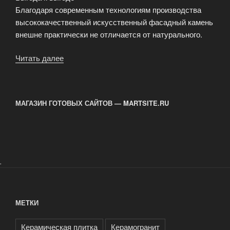
Благодаря современным технологиям производства
высококачественный искусственный фасадный камень
внешне практически не отличается от натурального.
Читать далее
«Искусственный
фасадный
камень»
МАГАЗИН ГОТОВЫХ САЙТОВ — MARTSITE.RU
.
МЕТКИ
Керамическая плитка
Керамогранит