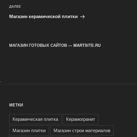
Следующая
ДАЛЕЕ
запись
Магазин керамической плитки
МАГАЗИН ГОТОВЫХ САЙТОВ — MARTSITE.RU
.
МЕТКИ
Керамическая плитка
Керамогранит
Магазин плитки
Магазин строи материалов