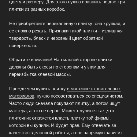
цвету и размеру. Для этого нужно сравнить по две-три
плитки из разных коробок.
Не приобретайте перекаленную плитку, она хрупкая, и
ее сложно резать. Признаки такой плитки – излишняя
твердость, блеск и неровный цвет обратной
поверхности.
Обратите внимание! На тыльной стороне плитки
должны быть скосы по сторонам и углам для
переизбытка клеевой массы.
Прежде чем купить плитку
в магазине строительных
материалов
, нужно посоветоваться со специалистом.
Часто люди сначала покупают плитку, а потом ищут
мастера, а это не верно! Может случится так ,что
плиточник откажется класть плитку той фирмы,
которой вы купили. И будет прав. Ему отвечать за
качество сделанной работы, а оно напрямую зависит