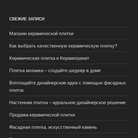
СВЕЖИЕ ЗАПИСИ
Магазин керамической плитки
Как выбрать качественную керамическую плитку?
Керамическая плитка и Керамогранит
Плитка мозаика – создайте шедевр в доме
Воплощайте дизайнерские идеи с помощью фасадных
плиток
Настенная плитка – идеальное дизайнерское решение
Продажа керамической плитки
Фасадная плитка, искусственный камень