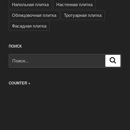
Напольная плитка
Настенная плитка
Облицовочная плитка
Тротуарная плитка
Фасадная плитка
ПОИСК
Искать:
Поиск
COUNTER +