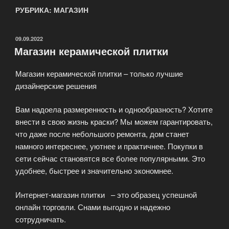
РУБРИКА: МАГАЗИН
ОПУБЛИКОВАНО
09.09.2022
Магазин керамической плитки
Магазин керамической плитки – только лучшие
дизайнерские решения
Вам надоела размеренность и однообразность? Хотите
внести в свою жизнь краски? Мы можем гарантировать,
что даже после небольшого ремонта, дом станет
намного интереснее, уютнее и практичнее. Покупки в
сети сейчас становятся все более популярными. Это
удобнее, быстрее и значительно экономнее.
Интернет-магазин плитки – это образец успешной
онлайн торговли. Снами выгодно и надежно
сотрудничать.