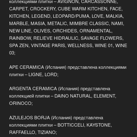
коллекциями плитки – AVIGNON, CARCASSONNE,
CARPET, CROCKERY, CUBE WARM KITCHEN, FACE,
KITCHEN, LEGEND, LEOPARD/PUMA, LOVE, MALKIA,
MARBLE, MASIA, METALIC, MIMBRE CLASSIC, NAMI,
NEW LINE, OLIVES, ORCHIDES, ORNAMENTAL,
RAINBOW, RELIEVE HIDRAULIC, SAVAGE FLOWERS,
SPA ZEN, VINTAGE PARIS, WELLNESS, WINE 01, WINE
03;
APE CERAMICA (Испания) представлена коллекциями
плитки – LIGNE, LORD;
ARGENTA CERAMICA (Испания) представлена
коллекцией плитки – DAINO NATURAL, ELEMENT,
ORINOCO;
AZULEJOS BORJA (Испания) представлена
коллекциями плитки – BOTTICCELI, KAYSTONE,
RAFFAELLO, TIZIANO;