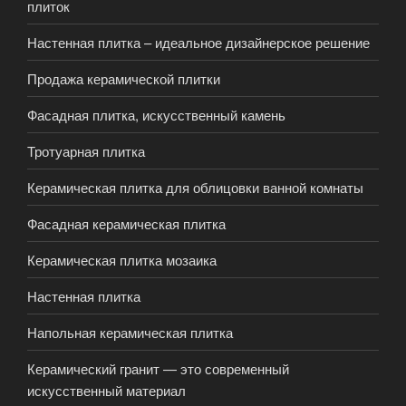
плиток
Настенная плитка – идеальное дизайнерское решение
Продажа керамической плитки
Фасадная плитка, искусственный камень
Тротуарная плитка
Керамическая плитка для облицовки ванной комнаты
Фасадная керамическая плитка
Керамическая плитка мозаика
Настенная плитка
Напольная керамическая плитка
Керамический гранит — это современный
искусственный материал