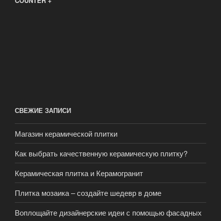
COUNTER +
СВЕЖИЕ ЗАПИСИ
Магазин керамической плитки
Как выбрать качественную керамическую плитку?
Керамическая плитка и Керамогранит
Плитка мозаика – создайте шедевр в доме
Воплощайте дизайнерские идеи с помощью фасадных