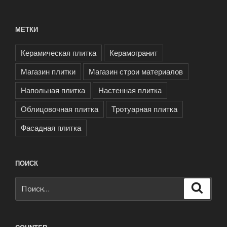
МЕТКИ
Керамическая плитка
Керамогранит
Магазин плитки
Магазин строи материалов
Напольная плитка
Настенная плитка
Облицовочная плитка
Тротуарная плитка
Фасадная плитка
ПОИСК
Искать:
Поиск