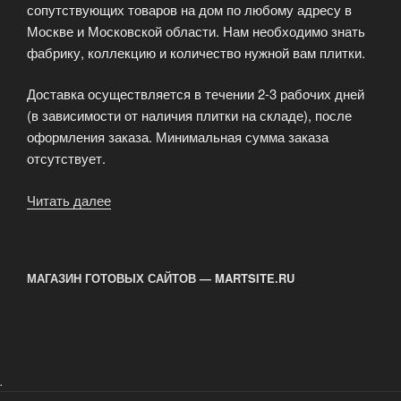
сопутствующих товаров на дом по любому адресу в
Москве и Московской области. Нам необходимо знать
фабрику, коллекцию и количество нужной вам плитки.
Доставка осуществляется в течении 2-3 рабочих дней
(в зависимости от наличия плитки на складе), после
оформления заказа. Минимальная сумма заказа
отсутствует.
Читать далее
«Доставка
керамической
плитки»
МАГАЗИН ГОТОВЫХ САЙТОВ — MARTSITE.RU
.