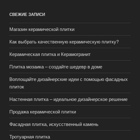
СВЕЖИЕ ЗАПИСИ
Магазин керамической плитки
Как выбрать качественную керамическую плитку?
Керамическая плитка и Керамогранит
Плитка мозаика – создайте шедевр в доме
Воплощайте дизайнерские идеи с помощью фасадных
плиток
Настенная плитка – идеальное дизайнерское решение
Продажа керамической плитки
Фасадная плитка, искусственный камень
Тротуарная плитка