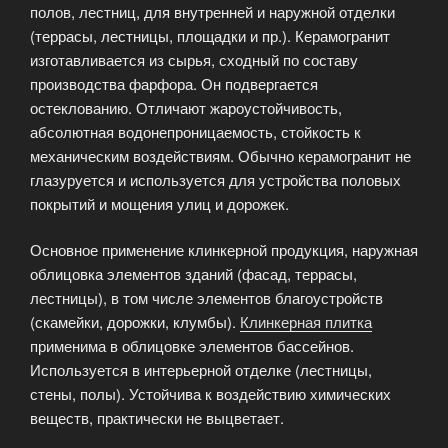
полов, лестниц, для внутренней и наружной отделки
(террасы, лестницы, площадки и пр.). Керамогранит
изготавливается из сырья, сходный по составу
производства фарфора. Он подвергается
остеклованию. Отличают жароустойчивость,
абсолютная водонепроницаемость, стойкость к
механическим воздействиям. Обычно керамогранит не
глазуруется и используется для устройства половых
покрытий и мощения улиц и дорожек.
Основное применение клинкерной продукция, наружная
облицовка элементов зданий (фасад, террасы,
лестницы), в том числе элементов благоустройств
(скамейки, дорожки, клумбы).
Клинкерная плитка
применима в облицовке элементов бассейнов.
Используется в интерьерной отделке (лестницы,
стены, полы). Устойчива к воздействию химических
веществ, практически не выцветает.