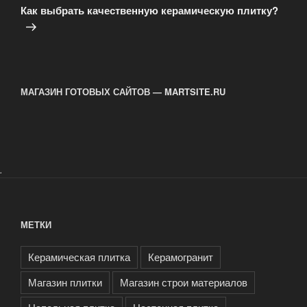
запись
Как выбрать качественную керамическую плитку?
МАГАЗИН ГОТОВЫХ САЙТОВ — MARTSITE.RU
.
МЕТКИ
Керамическая плитка
Керамогранит
Магазин плитки
Магазин строи материалов