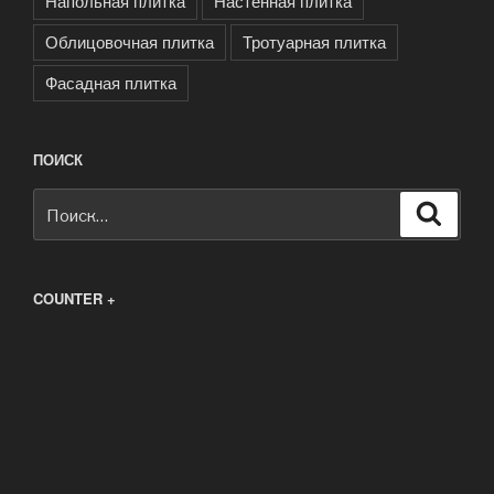
Напольная плитка
Настенная плитка
Облицовочная плитка
Тротуарная плитка
Фасадная плитка
ПОИСК
Искать:
Поиск
COUNTER +